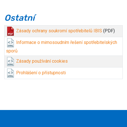
Ostatní
Zásady ochrany soukromí spotřebitelů IBIS
(PDF)
Informace o mimosoudním řešení spotřebitelských
sporů
Zásady používání cookies
Prohlášení o přístupnosti