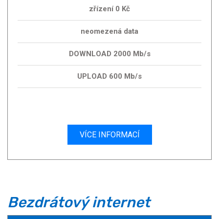
zřízení 0 Kč
neomezená data
DOWNLOAD 2000 Mb/s
UPLOAD 600 Mb/s
VÍCE INFORMACÍ
Bezdrátový internet