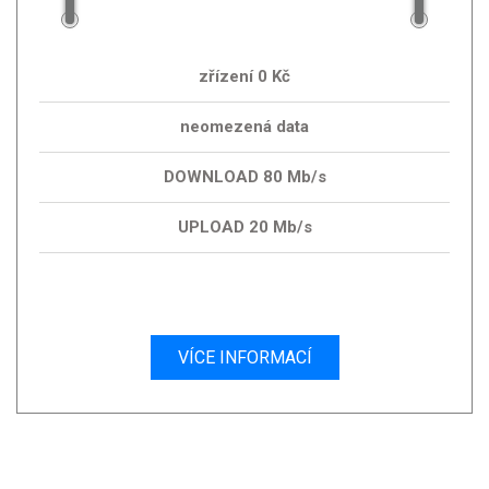
zřízení 0 Kč
neomezená data
DOWNLOAD 80 Mb/s
UPLOAD 20 Mb/s
VÍCE INFORMACÍ