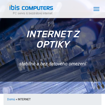
INTERNET Z
OPTIKY
stabilně a bez datového omezení
Domů
» INTERNET