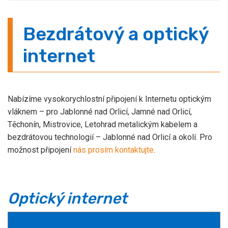
Bezdrátový a optický
internet
Nabízíme vysokorychlostní připojení k Internetu optickým
vláknem – pro Jablonné nad Orlicí, Jamné nad Orlicí,
Těchonín, Mistrovice, Letohrad metalickým kabelem a
bezdrátovou technologií – Jablonné nad Orlicí a okolí. Pro
možnost připojení
nás prosím kontaktujte
.
Optický internet