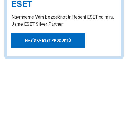
ESET
Navrhneme Vám bezpečnostní řešení ESET na míru.
Jsme ESET Silver Partner.
NABÍDKA ESET PRODUKTŮ