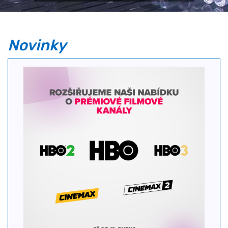
Novinky