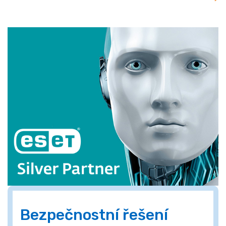
Bezpečnostní řešení