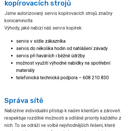
kopírovacích strojů
Jsme autorizovaný servis kopírovacích strojů značny
konicaminolta
Výhody, jaké nabízí náš servis kopírek:
servis v sídle zákazníka
servis do několika hodin od nahlášení závady
servis při haváriích i běžné údržby
možnost využití výhodné nabídky na spotřební
materiály
telefonická technická podpora – 608 210 830
Správa sítě
Nabízíme individuální přístup k našim klientům a zároveň
respektuje rozdílné možnosti a odlišné priority každého z
nich. To se odráží ve volbě nejvhodnějších řešení, které