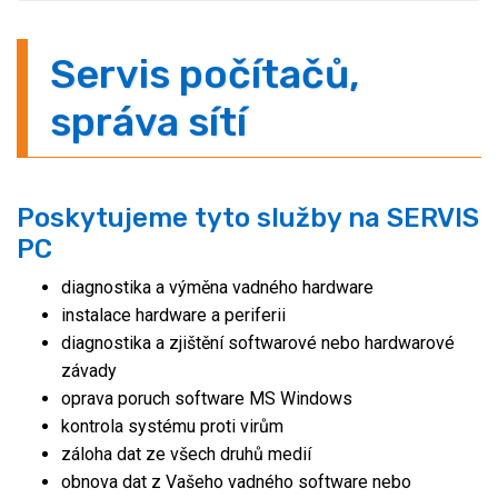
Servis počítačů,
správa sítí
Poskytujeme tyto služby na SERVIS
PC
diagnostika a výměna vadného hardware
instalace hardware a periferii
diagnostika a zjištění softwarové nebo hardwarové
závady
oprava poruch software MS Windows
kontrola systému proti virům
záloha dat ze všech druhů medií
obnova dat z Vašeho vadného software nebo