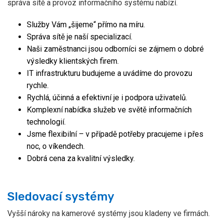
správa sítě a provoz informačního systému nabízí.
Služby Vám „šijeme“ přímo na míru.
Správa sítě je naší specializací.
Naši zaměstnanci jsou odborníci se zájmem o dobré
výsledky klientských firem.
IT infrastrukturu budujeme a uvádíme do provozu
rychle.
Rychlá, účinná a efektivní je i podpora uživatelů.
Komplexní nabídka služeb ve světě informačních
technologií.
Jsme flexibilní – v případě potřeby pracujeme i přes
noc, o víkendech.
Dobrá cena za kvalitní výsledky.
Sledovací systémy
Vyšší nároky na kamerové systémy jsou kladeny ve firmách.