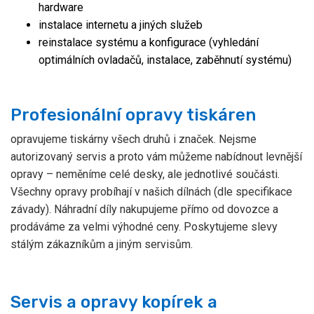
hardware
instalace internetu a jiných služeb
reinstalace systému a konfigurace (vyhledání
optimálních ovladačů, instalace, zaběhnutí systému)
Profesionální opravy tiskáren
opravujeme tiskárny všech druhů i značek. Nejsme
autorizovaný servis a proto vám můžeme nabídnout levnější
opravy – neměníme celé desky, ale jednotlivé součásti.
Všechny opravy probíhají v našich dílnách (dle specifikace
závady). Náhradní díly nakupujeme přímo od dovozce a
prodáváme za velmi výhodné ceny. Poskytujeme slevy
stálým zákazníkům a jiným servisům.
Servis a opravy kopírek a