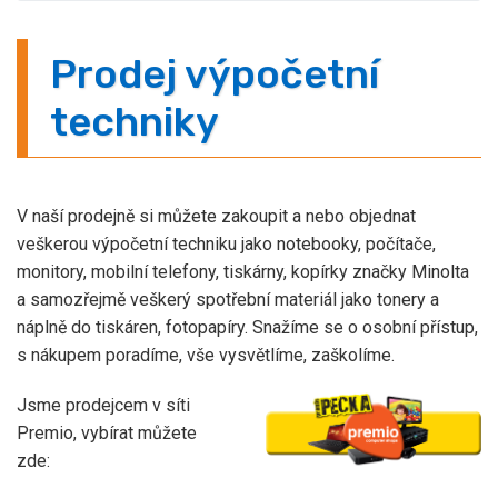
Prodej výpočetní
techniky
V naší prodejně si můžete zakoupit a nebo objednat
veškerou výpočetní techniku jako notebooky, počítače,
monitory, mobilní telefony, tiskárny, kopírky značky Minolta
a samozřejmě veškerý spotřební materiál jako tonery a
náplně do tiskáren, fotopapíry. Snažíme se o osobní přístup,
s nákupem poradíme, vše vysvětlíme, zaškolíme.
Jsme prodejcem v síti
Premio, vybírat můžete
zde: