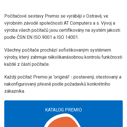
Počítačové sestavy Premio se vyrábějí v Ostravě, ve
výrobním závodě společnosti AT Computers a s. Vývoj a
výroba všech počítačů jsou certifikovány na systém jakosti
podle ČSN EN ISO 9001 a ISO 14001.
Všechny počítače prochází sofistikovaným systémem
výroby, který zahrnuje několikanásobnou kontrolu funkčnosti
každé z částí počítače.
Každý počítač Premio je 'originál' - postavený, otestovaný a
nakonfigurovaný přesně podle požadavků konkrétního
zákazníka.
KATALOG PREMIO