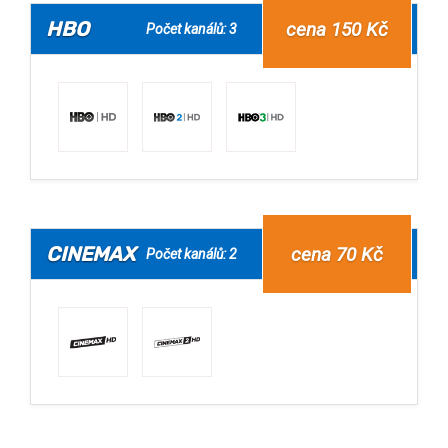
HBO
cena 150 Kč
Počet kanálů: 3
CINEMAX
cena 70 Kč
Počet kanálů: 2